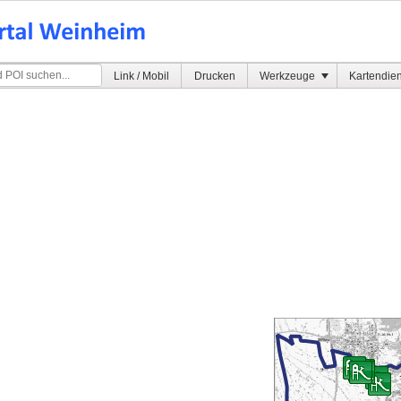
Link / Mobil
Drucken
Werkzeuge
Kartendie