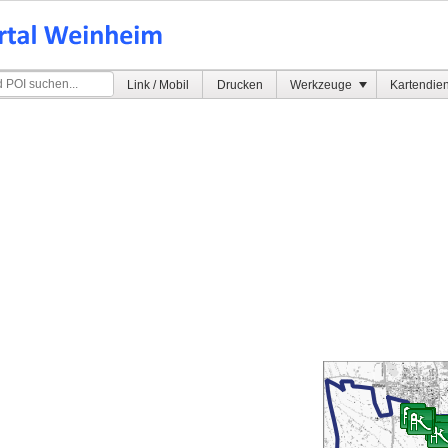
Link / Mobil
Drucken
Werkzeuge
Kartendie